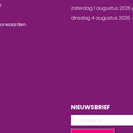
y
zaterdag 1 augustus 2026 
dinsdag 4 augustus 2026 
oorwaarden
NIEUWSBRIEF