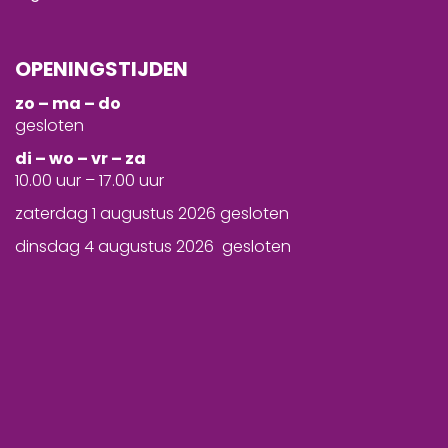
OPENINGSTIJDEN
zo – ma – do
gesloten
d
i – wo – vr – za
10.00 uur – 17.00 uur
zaterdag 1 augustus 2026 gesloten
dinsdag 4 augustus 2026 gesloten