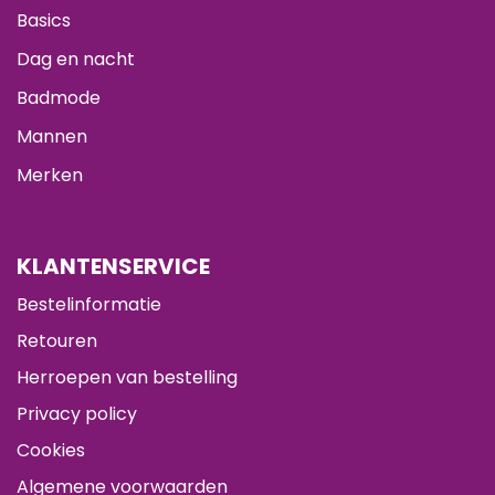
Basics
Dag en nacht
Badmode
Mannen
Merken
KLANTENSERVICE
Bestelinformatie
Retouren
Herroepen van bestelling
Privacy policy
Cookies
Algemene voorwaarden