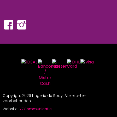
Copyright
2026 Lingerie de Rooy. Alle rechten
voorbehouden.
Website:
YZCommunicatie