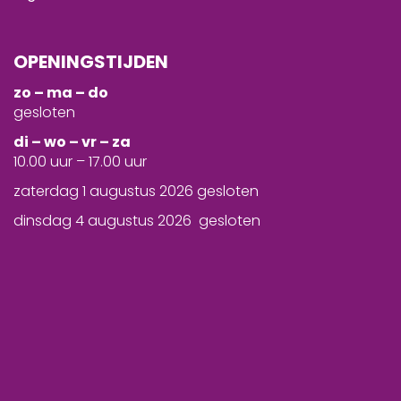
OPENINGSTIJDEN
zo – ma – do
gesloten
d
i – wo – vr – za
10.00 uur – 17.00 uur
zaterdag 1 augustus 2026 gesloten
dinsdag 4 augustus 2026 gesloten