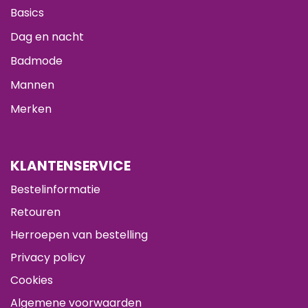
Basics
Dag en nacht
Badmode
Mannen
Merken
KLANTENSERVICE
Bestelinformatie
Retouren
Herroepen van bestelling
Privacy policy
Cookies
Algemene voorwaarden