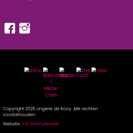
Copyright
2026 Lingerie de Rooy. Alle rechten
voorbehouden.
Website:
YZCommunicatie