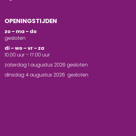
OPENINGSTIJDEN
zo – ma – do
gesloten
d
i – wo – vr – za
10.00 uur – 17.00 uur
zaterdag 1 augustus 2026 gesloten
dinsdag 4 augustus 2026 gesloten