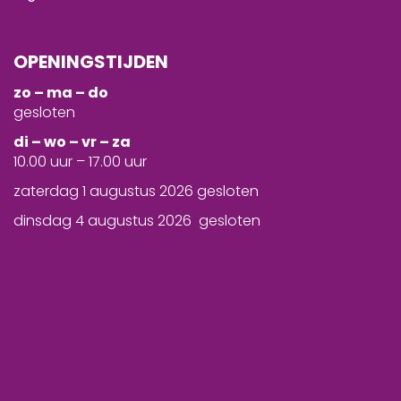
OPENINGSTIJDEN
zo – ma – do
gesloten
d
i – wo – vr – za
10.00 uur – 17.00 uur
zaterdag 1 augustus 2026 gesloten
dinsdag 4 augustus 2026 gesloten