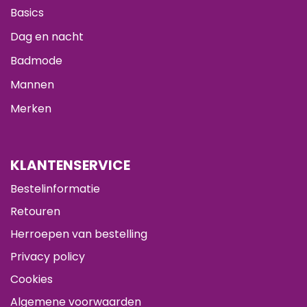
Basics
Dag en nacht
Badmode
Mannen
Merken
KLANTENSERVICE
Bestelinformatie
Retouren
Herroepen van bestelling
Privacy policy
Cookies
Algemene voorwaarden