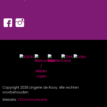
Copyright
2026 Lingerie de Rooy. Alle rechten
voorbehouden.
Website:
YZCommunicatie