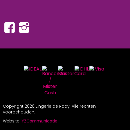
Copyright
2026 Lingerie de Rooy. Alle rechten
voorbehouden.
Website:
YZCommunicatie