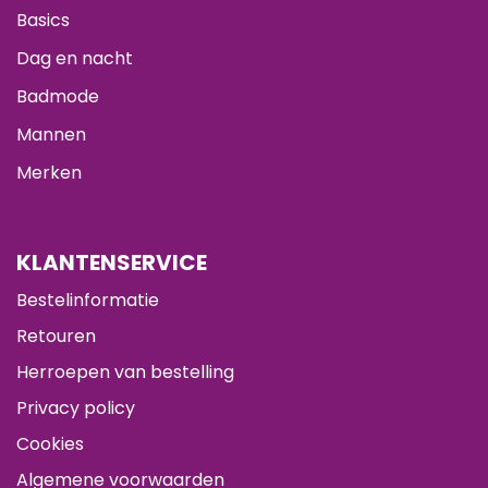
Basics
Dag en nacht
Badmode
Mannen
Merken
KLANTENSERVICE
Bestelinformatie
Retouren
Herroepen van bestelling
Privacy policy
Cookies
Algemene voorwaarden