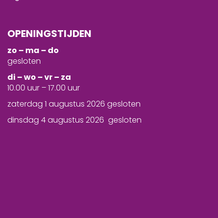
OPENINGSTIJDEN
zo – ma – do
gesloten
d
i – wo – vr – za
10.00 uur – 17.00 uur
zaterdag 1 augustus 2026 gesloten
dinsdag 4 augustus 2026 gesloten