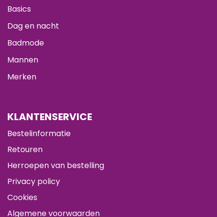
Basics
Dag en nacht
Badmode
Mannen
Merken
KLANTENSERVICE
Bestelinformatie
Retouren
Herroepen van bestelling
Privacy policy
Cookies
Algemene voorwaarden