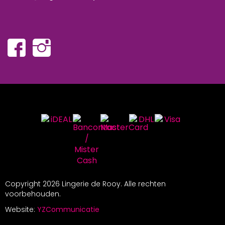
Copyright
2026 Lingerie de Rooy. Alle rechten
voorbehouden.
Website:
YZCommunicatie