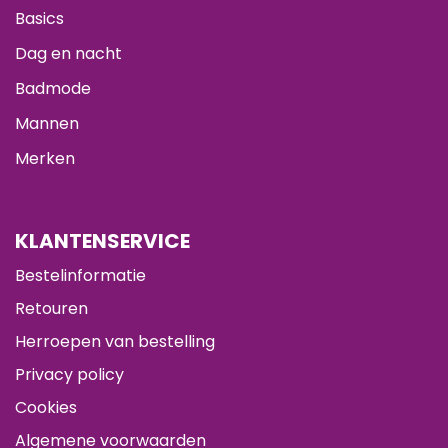
Basics
Dag en nacht
Badmode
Mannen
Merken
KLANTENSERVICE
Bestelinformatie
Retouren
Herroepen van bestelling
Privacy policy
Cookies
Algemene voorwaarden