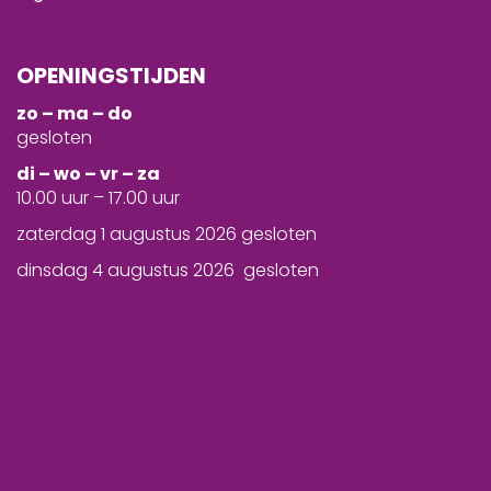
OPENINGSTIJDEN
zo – ma – do
gesloten
d
i – wo – vr – za
10.00 uur – 17.00 uur
zaterdag 1 augustus 2026 gesloten
dinsdag 4 augustus 2026 gesloten