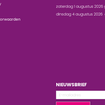
y
zaterdag 1 augustus 2026 
dinsdag 4 augustus 2026 
oorwaarden
NIEUWSBRIEF