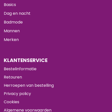
Basics
Dag en nacht
Badmode
Mannen
Merken
KLANTENSERVICE
Bestelinformatie
Retouren
Herroepen van bestelling
Privacy policy
Cookies
Algemene voorwaarden