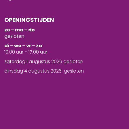
OPENINGSTIJDEN
zo – ma – do
gesloten
d
i – wo – vr – za
10.00 uur – 17.00 uur
zaterdag 1 augustus 2026 gesloten
dinsdag 4 augustus 2026 gesloten