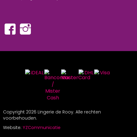
Copyright
2026 Lingerie de Rooy. Alle rechten
voorbehouden.
Website:
YZCommunicatie