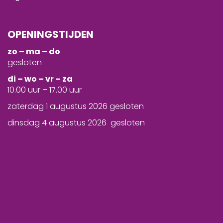
OPENINGSTIJDEN
zo – ma – do
gesloten
d
i – wo – vr – za
10.00 uur – 17.00 uur
zaterdag 1 augustus 2026 gesloten
dinsdag 4 augustus 2026 gesloten