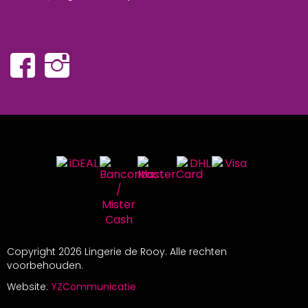
Copyright
2026 Lingerie de Rooy. Alle rechten
voorbehouden.
Website:
YZCommunicatie