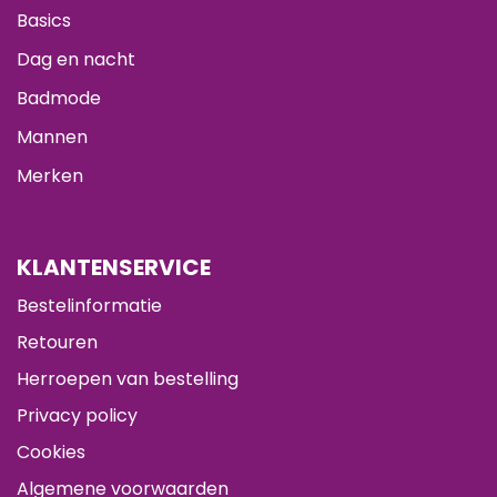
Basics
Dag en nacht
Badmode
Mannen
Merken
KLANTENSERVICE
Bestelinformatie
Retouren
Herroepen van bestelling
Privacy policy
Cookies
Algemene voorwaarden