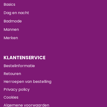
Basics
Dag en nacht
Badmode
Mannen
Merken
KLANTENSERVICE
Bestelinformatie
Retouren
Herroepen van bestelling
Privacy policy
Cookies
Algemene voorwaarden