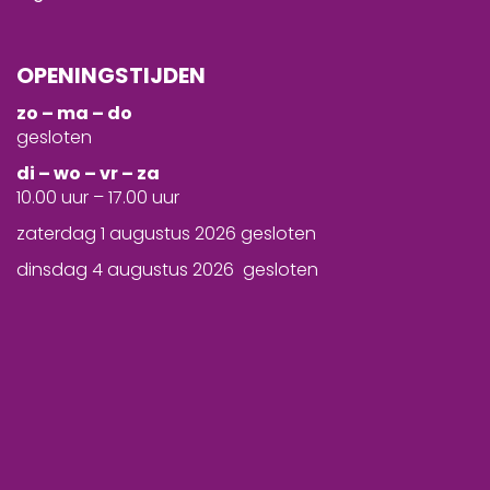
OPENINGSTIJDEN
zo – ma – do
gesloten
d
i – wo – vr – za
10.00 uur – 17.00 uur
zaterdag 1 augustus 2026 gesloten
dinsdag 4 augustus 2026 gesloten