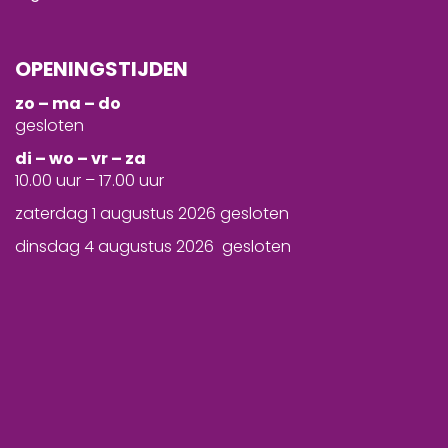
OPENINGSTIJDEN
zo – ma – do
gesloten
d
i – wo – vr – za
10.00 uur – 17.00 uur
zaterdag 1 augustus 2026 gesloten
dinsdag 4 augustus 2026 gesloten