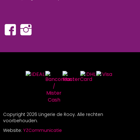
Copyright
2026 Lingerie de Rooy. Alle rechten
voorbehouden.
Website:
YZCommunicatie