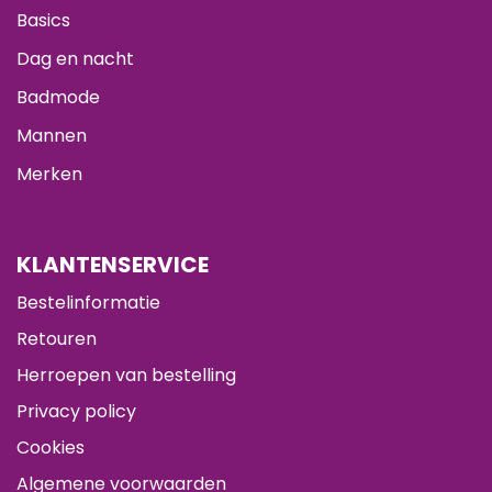
Basics
Dag en nacht
Badmode
Mannen
Merken
KLANTENSERVICE
Bestelinformatie
Retouren
Herroepen van bestelling
Privacy policy
Cookies
Algemene voorwaarden