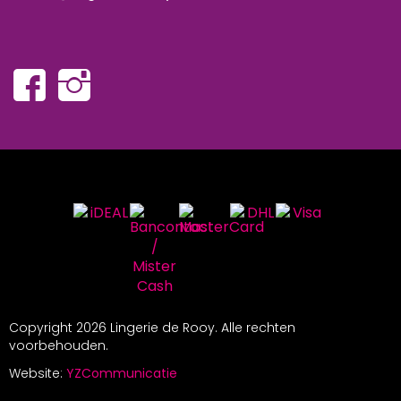
Copyright
2026 Lingerie de Rooy. Alle rechten
voorbehouden.
Website:
YZCommunicatie