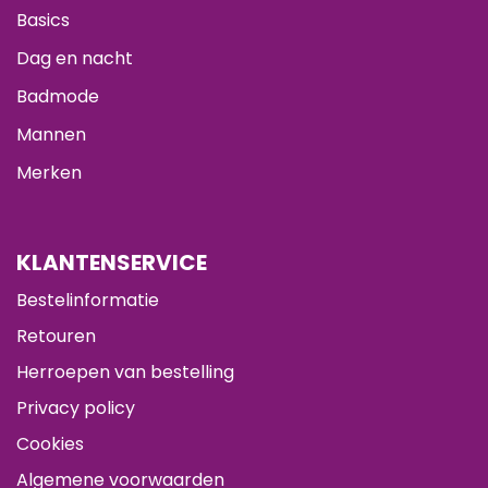
Basics
Dag en nacht
Badmode
Mannen
Merken
KLANTENSERVICE
Bestelinformatie
Retouren
Herroepen van bestelling
Privacy policy
Cookies
Algemene voorwaarden