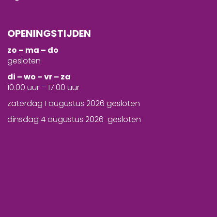
OPENINGSTIJDEN
zo – ma – do
gesloten
d
i – wo – vr – za
10.00 uur – 17.00 uur
zaterdag 1 augustus 2026 gesloten
dinsdag 4 augustus 2026 gesloten