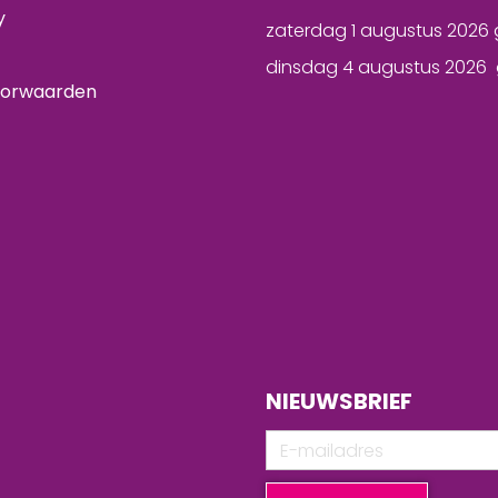
y
zaterdag 1 augustus 2026 
dinsdag 4 augustus 2026 
oorwaarden
NIEUWSBRIEF