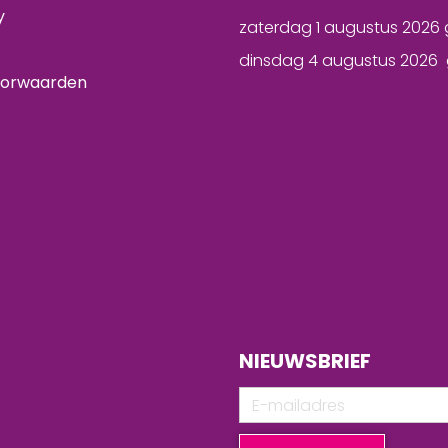
y
zaterdag 1 augustus 2026 
dinsdag 4 augustus 2026 
oorwaarden
NIEUWSBRIEF