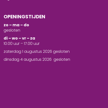
OPENINGSTIJDEN
zo – ma – do
gesloten
d
i – wo – vr – za
10.00 uur – 17.00 uur
zaterdag 1 augustus 2026 gesloten
dinsdag 4 augustus 2026 gesloten