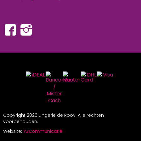
Copyright
2026 Lingerie de Rooy. Alle rechten
voorbehouden.
Website:
YZCommunicatie