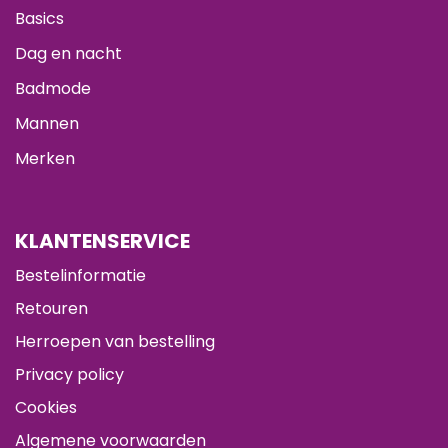
Basics
Dag en nacht
Badmode
Mannen
Merken
KLANTENSERVICE
Bestelinformatie
Retouren
Herroepen van bestelling
Privacy policy
Cookies
Algemene voorwaarden