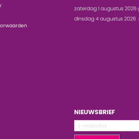
y
zaterdag 1 augustus 2026 
dinsdag 4 augustus 2026 
oorwaarden
NIEUWSBRIEF