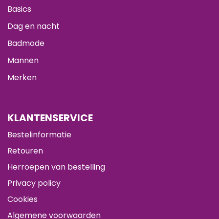
Basics
Dag en nacht
Badmode
Mannen
Merken
KLANTENSERVICE
Bestelinformatie
Retouren
Herroepen van bestelling
Privacy policy
Cookies
Algemene voorwaarden