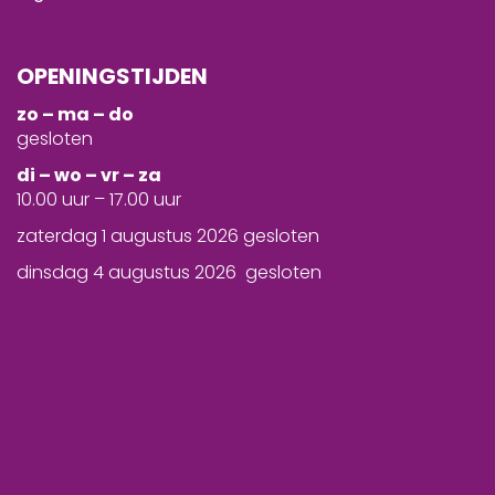
OPENINGSTIJDEN
zo – ma – do
gesloten
d
i – wo – vr – za
10.00 uur – 17.00 uur
zaterdag 1 augustus 2026 gesloten
dinsdag 4 augustus 2026 gesloten