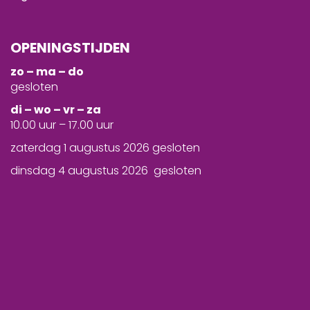
OPENINGSTIJDEN
zo – ma – do
gesloten
d
i – wo – vr – za
10.00 uur – 17.00 uur
zaterdag 1 augustus 2026 gesloten
dinsdag 4 augustus 2026 gesloten