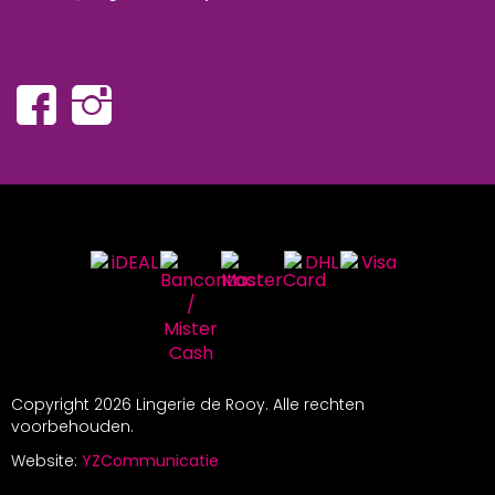
Copyright
2026 Lingerie de Rooy. Alle rechten
voorbehouden.
Website:
YZCommunicatie