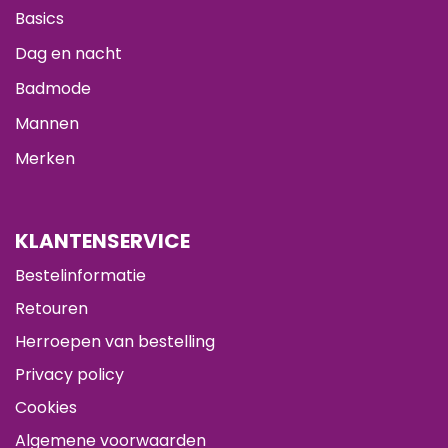
Basics
Dag en nacht
Badmode
Mannen
Merken
KLANTENSERVICE
Bestelinformatie
Retouren
Herroepen van bestelling
Privacy policy
Cookies
Algemene voorwaarden