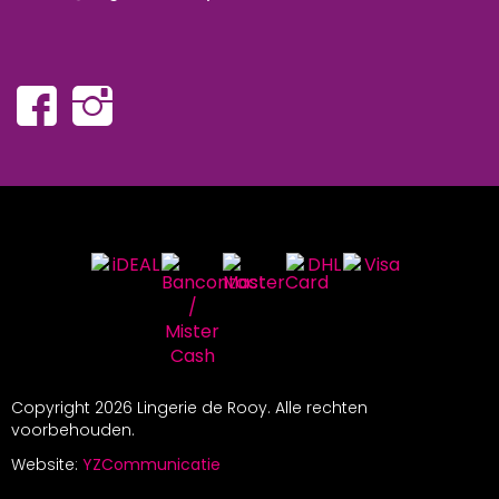
Copyright
2026 Lingerie de Rooy. Alle rechten
voorbehouden.
Website:
YZCommunicatie