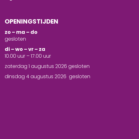
OPENINGSTIJDEN
zo – ma – do
gesloten
d
i – wo – vr – za
10.00 uur – 17.00 uur
zaterdag 1 augustus 2026 gesloten
dinsdag 4 augustus 2026 gesloten