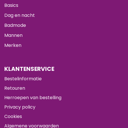
Basics
Dag en nacht
Badmode
Mannen
Merken
KLANTENSERVICE
Bestelinformatie
Retouren
Herroepen van bestelling
Privacy policy
Cookies
Algemene voorwaarden