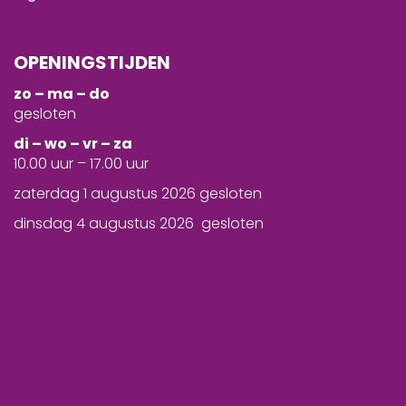
OPENINGSTIJDEN
zo – ma – do
gesloten
d
i – wo – vr – za
10.00 uur – 17.00 uur
zaterdag 1 augustus 2026 gesloten
dinsdag 4 augustus 2026 gesloten