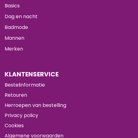
Basics
Dag en nacht
Badmode
Mannen
Merken
KLANTENSERVICE
Bestelinformatie
Retouren
Herroepen van bestelling
Privacy policy
Cookies
Algemene voorwaarden