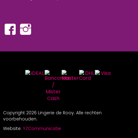
Copyright
2026 Lingerie de Rooy. Alle rechten
voorbehouden.
Website:
YZCommunicatie