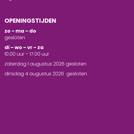
OPENINGSTIJDEN
zo – ma – do
gesloten
d
i – wo – vr – za
10.00 uur – 17.00 uur
zaterdag 1 augustus 2026 gesloten
dinsdag 4 augustus 2026 gesloten