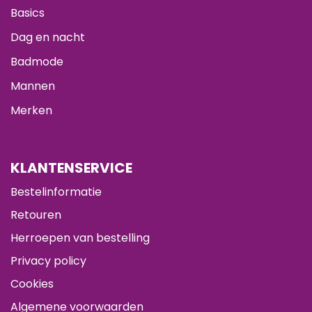
Basics
Dag en nacht
Badmode
Mannen
Merken
KLANTENSERVICE
Bestelinformatie
Retouren
Herroepen van bestelling
Privacy policy
Cookies
Algemene voorwaarden