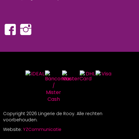
Copyright
2026 Lingerie de Rooy. Alle rechten
voorbehouden.
Website:
YZCommunicatie