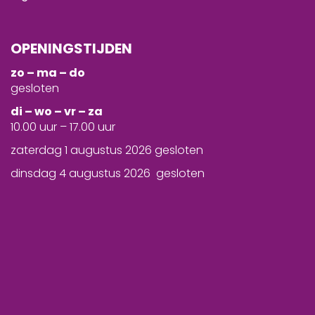
OPENINGSTIJDEN
zo – ma – do
gesloten
d
i – wo – vr – za
10.00 uur – 17.00 uur
zaterdag 1 augustus 2026 gesloten
dinsdag 4 augustus 2026 gesloten