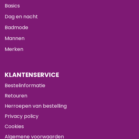
Basics
Dag en nacht
Badmode
Mannen
Merken
KLANTENSERVICE
Bestelinformatie
Retouren
Herroepen van bestelling
Privacy policy
Cookies
Algemene voorwaarden