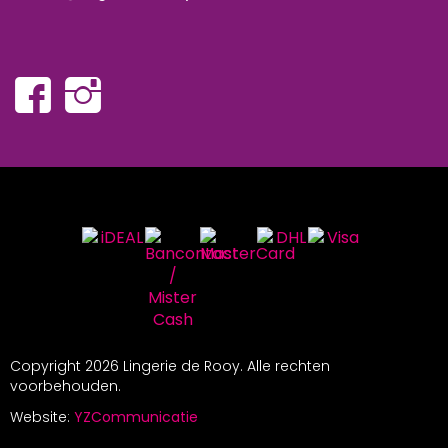
Copyright
2026 Lingerie de Rooy. Alle rechten
voorbehouden.
Website:
YZCommunicatie