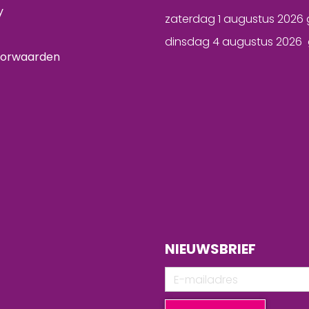
y
zaterdag 1 augustus 2026 
dinsdag 4 augustus 2026 
oorwaarden
NIEUWSBRIEF