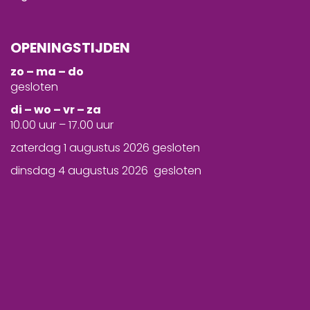
OPENINGSTIJDEN
zo – ma – do
gesloten
d
i – wo – vr – za
10.00 uur – 17.00 uur
zaterdag 1 augustus 2026 gesloten
dinsdag 4 augustus 2026 gesloten