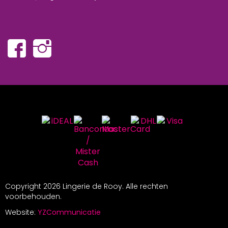
Copyright
2026 Lingerie de Rooy. Alle rechten
voorbehouden.
Website:
YZCommunicatie