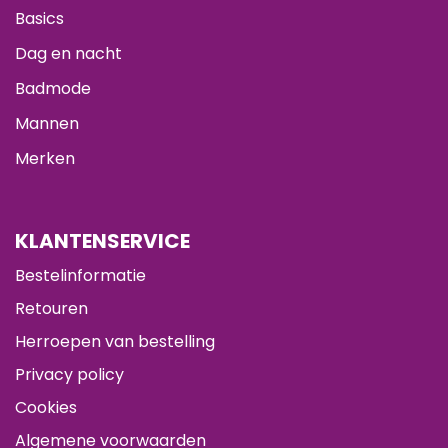
Basics
Dag en nacht
Badmode
Mannen
Merken
KLANTENSERVICE
Bestelinformatie
Retouren
Herroepen van bestelling
Privacy policy
Cookies
Algemene voorwaarden