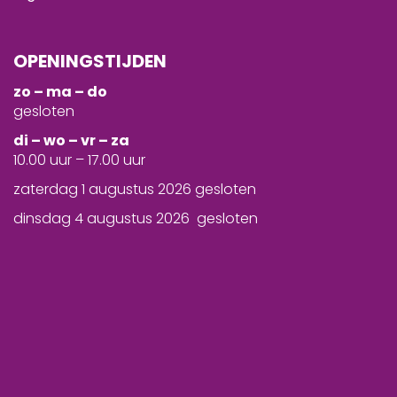
OPENINGSTIJDEN
zo – ma – do
gesloten
d
i – wo – vr – za
10.00 uur – 17.00 uur
zaterdag 1 augustus 2026 gesloten
dinsdag 4 augustus 2026 gesloten