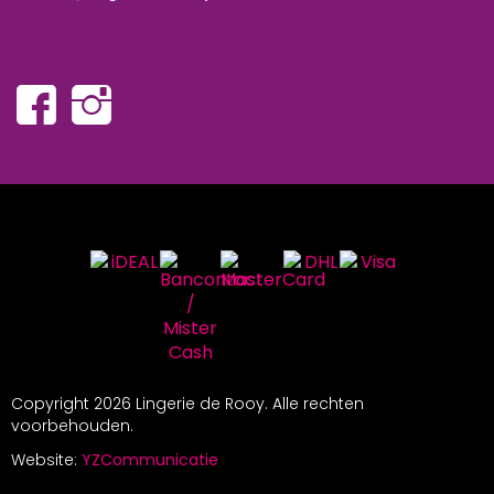
Copyright
2026 Lingerie de Rooy. Alle rechten
voorbehouden.
Website:
YZCommunicatie