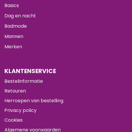
Basics
Dag en nacht
Badmode
Mannen
Merken
KLANTENSERVICE
Bestelinformatie
Retouren
Herroepen van bestelling
Privacy policy
Cookies
Algemene voorwaarden