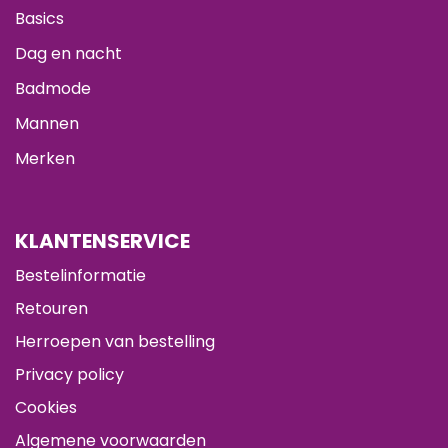
Basics
Dag en nacht
Badmode
Mannen
Merken
KLANTENSERVICE
Bestelinformatie
Retouren
Herroepen van bestelling
Privacy policy
Cookies
Algemene voorwaarden