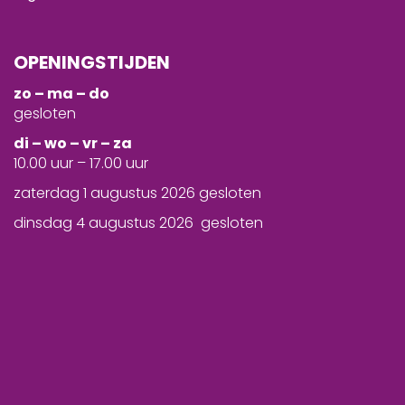
OPENINGSTIJDEN
zo – ma – do
gesloten
d
i – wo – vr – za
10.00 uur – 17.00 uur
zaterdag 1 augustus 2026 gesloten
dinsdag 4 augustus 2026 gesloten