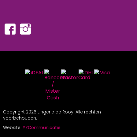
Copyright
2026 Lingerie de Rooy. Alle rechten
voorbehouden.
Website:
YZCommunicatie