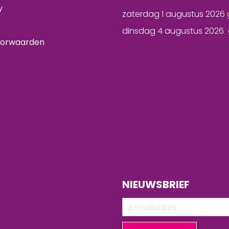
y
zaterdag 1 augustus 2026 
dinsdag 4 augustus 2026 
oorwaarden
NIEUWSBRIEF