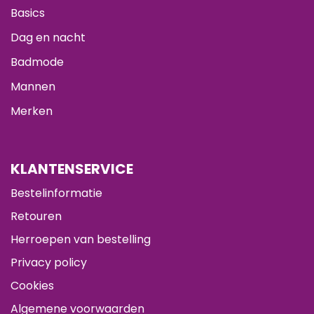
Basics
Dag en nacht
Badmode
Mannen
Merken
KLANTENSERVICE
Bestelinformatie
Retouren
Herroepen van bestelling
Privacy policy
Cookies
Algemene voorwaarden