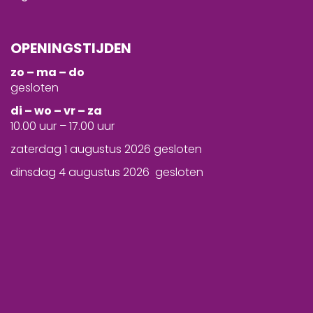
OPENINGSTIJDEN
zo – ma – do
gesloten
d
i – wo – vr – za
10.00 uur – 17.00 uur
zaterdag 1 augustus 2026 gesloten
dinsdag 4 augustus 2026 gesloten