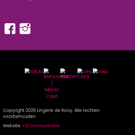
Copyright
2026 Lingerie de Rooy. Alle rechten
voorbehouden.
Website:
YZCommunicatie