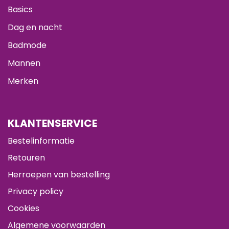
Basics
Dag en nacht
Badmode
Mannen
Merken
KLANTENSERVICE
Bestelinformatie
Retouren
Herroepen van bestelling
Privacy policy
Cookies
Algemene voorwaarden