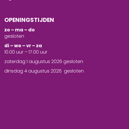
OPENINGSTIJDEN
zo – ma – do
gesloten
d
i – wo – vr – za
10.00 uur – 17.00 uur
zaterdag 1 augustus 2026 gesloten
dinsdag 4 augustus 2026 gesloten