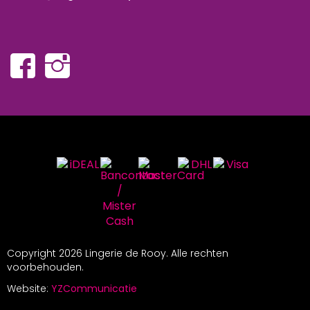
Copyright
2026 Lingerie de Rooy. Alle rechten
voorbehouden.
Website:
YZCommunicatie