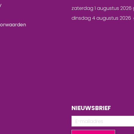
y
zaterdag 1 augustus 2026 
dinsdag 4 augustus 2026 
oorwaarden
NIEUWSBRIEF