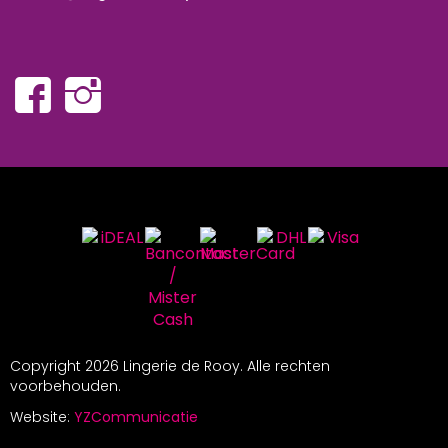
Copyright
2026 Lingerie de Rooy. Alle rechten
voorbehouden.
Website:
YZCommunicatie