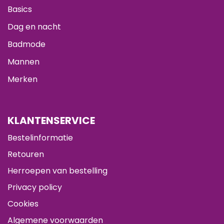
Basics
Dag en nacht
Badmode
Mannen
Merken
KLANTENSERVICE
Bestelinformatie
Retouren
Herroepen van bestelling
Privacy policy
Cookies
Algemene voorwaarden