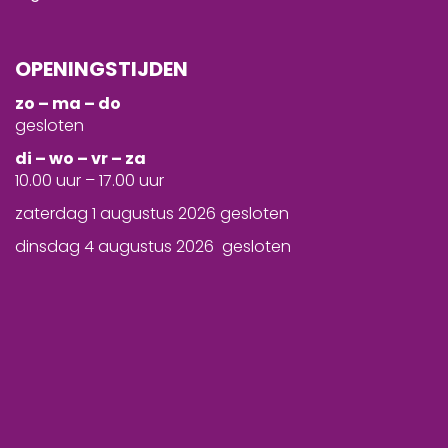
OPENINGSTIJDEN
zo – ma – do
gesloten
d
i – wo – vr – za
10.00 uur – 17.00 uur
zaterdag 1 augustus 2026 gesloten
dinsdag 4 augustus 2026 gesloten