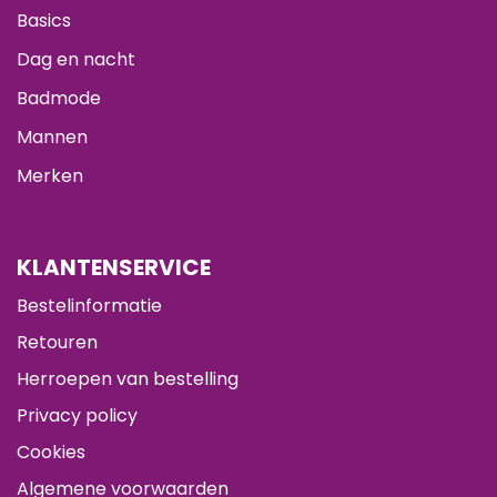
Basics
Dag en nacht
Badmode
Mannen
Merken
KLANTENSERVICE
Bestelinformatie
Retouren
Herroepen van bestelling
Privacy policy
Cookies
Algemene voorwaarden