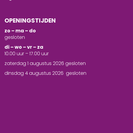
OPENINGSTIJDEN
zo – ma – do
gesloten
d
i – wo – vr – za
10.00 uur – 17.00 uur
zaterdag 1 augustus 2026 gesloten
dinsdag 4 augustus 2026 gesloten