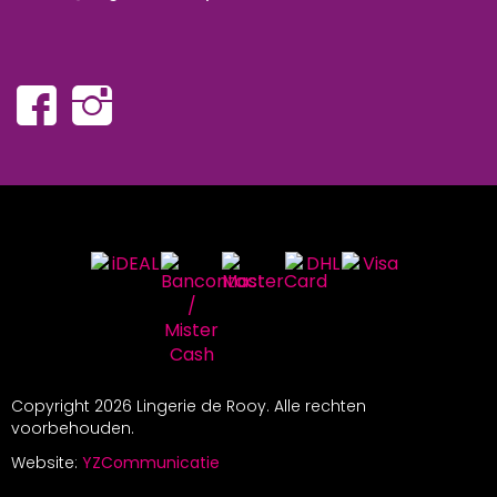
Copyright
2026 Lingerie de Rooy. Alle rechten
voorbehouden.
Website:
YZCommunicatie