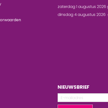
y
zaterdag 1 augustus 2026 
dinsdag 4 augustus 2026 
oorwaarden
NIEUWSBRIEF