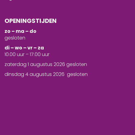
OPENINGSTIJDEN
zo – ma – do
gesloten
d
i – wo – vr – za
10.00 uur – 17.00 uur
zaterdag 1 augustus 2026 gesloten
dinsdag 4 augustus 2026 gesloten