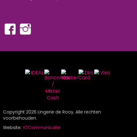
Copyright
2026 Lingerie de Rooy. Alle rechten
voorbehouden.
Website:
YZCommunicatie