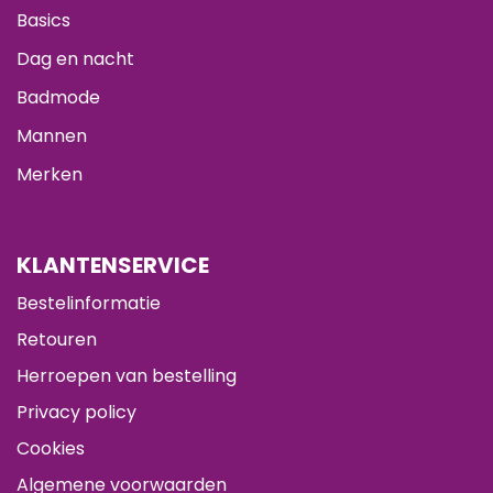
Basics
Dag en nacht
Badmode
Mannen
Merken
KLANTENSERVICE
Bestelinformatie
Retouren
Herroepen van bestelling
Privacy policy
Cookies
Algemene voorwaarden