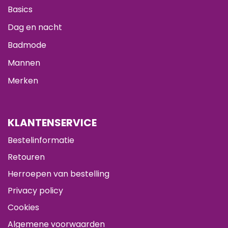
Basics
Dag en nacht
Badmode
Mannen
Merken
KLANTENSERVICE
Bestelinformatie
Retouren
Herroepen van bestelling
Privacy policy
Cookies
Algemene voorwaarden