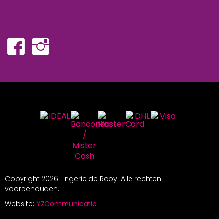
Copyright
2026 Lingerie de Rooy. Alle rechten
voorbehouden.
Website:
YZCommunicatie