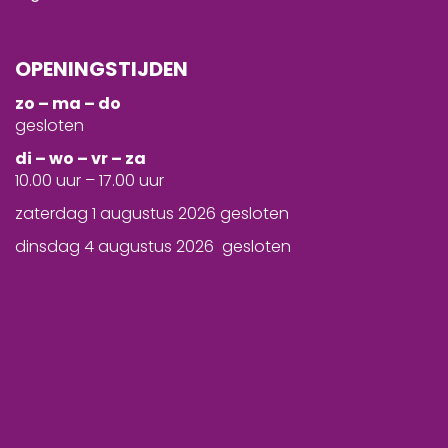
OPENINGSTIJDEN
zo – ma – do
gesloten
d
i – wo – vr – za
10.00 uur – 17.00 uur
zaterdag 1 augustus 2026 gesloten
dinsdag 4 augustus 2026 gesloten