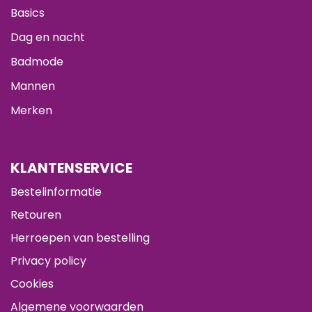
Basics
Dag en nacht
Badmode
Mannen
Merken
KLANTENSERVICE
Bestelinformatie
Retouren
Herroepen van bestelling
Privacy policy
Cookies
Algemene voorwaarden