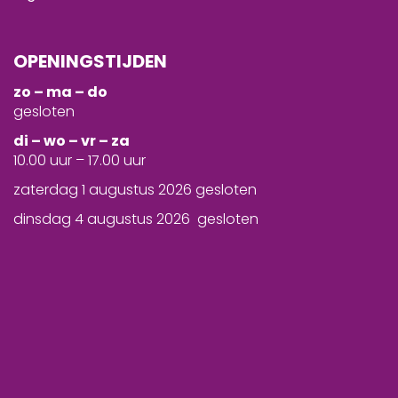
OPENINGSTIJDEN
zo – ma – do
gesloten
d
i – wo – vr – za
10.00 uur – 17.00 uur
zaterdag 1 augustus 2026 gesloten
dinsdag 4 augustus 2026 gesloten