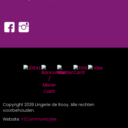
Copyright
2026 Lingerie de Rooy. Alle rechten
voorbehouden.
Website:
YZCommunicatie