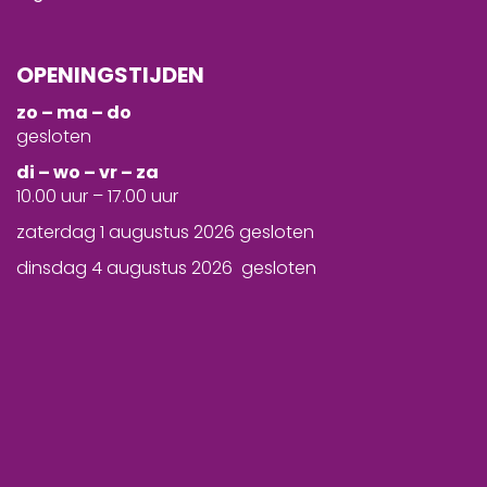
OPENINGSTIJDEN
zo – ma – do
gesloten
d
i – wo – vr – za
10.00 uur – 17.00 uur
zaterdag 1 augustus 2026 gesloten
dinsdag 4 augustus 2026 gesloten