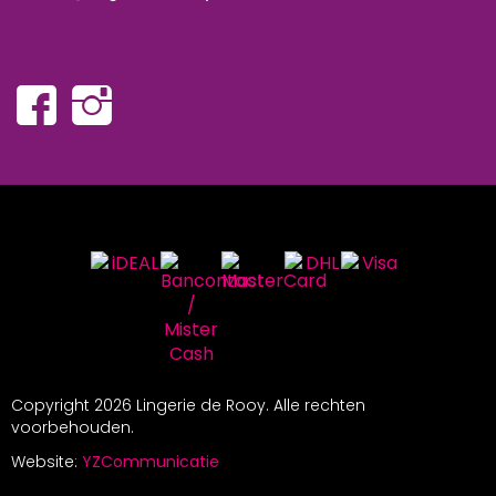
Copyright
2026 Lingerie de Rooy. Alle rechten
voorbehouden.
Website:
YZCommunicatie