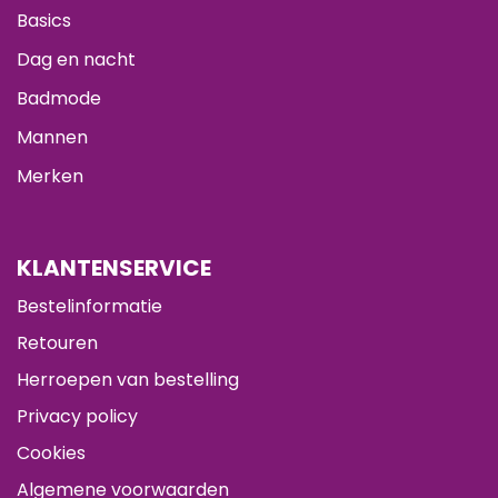
Basics
Dag en nacht
Badmode
Mannen
Merken
KLANTENSERVICE
Bestelinformatie
Retouren
Herroepen van bestelling
Privacy policy
Cookies
Algemene voorwaarden