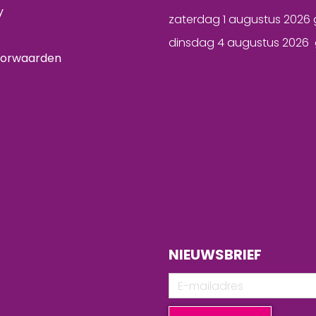
y
zaterdag 1 augustus 2026 
dinsdag 4 augustus 2026 
oorwaarden
NIEUWSBRIEF