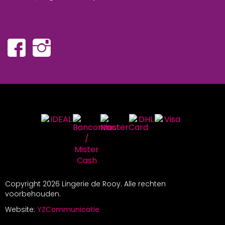
Copyright
2026 Lingerie de Rooy. Alle rechten
voorbehouden.
Website:
YZCommunicatie