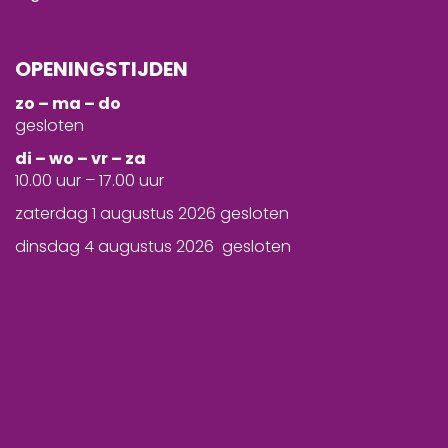
OPENINGSTIJDEN
zo – ma – do
gesloten
d
i – wo – vr – za
10.00 uur – 17.00 uur
zaterdag 1 augustus 2026 gesloten
dinsdag 4 augustus 2026 gesloten