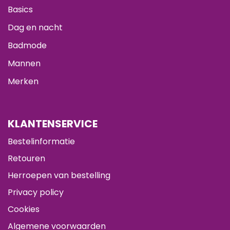
Basics
Dag en nacht
Badmode
Mannen
Merken
KLANTENSERVICE
Bestelinformatie
Retouren
Herroepen van bestelling
Privacy policy
Cookies
Algemene voorwaarden