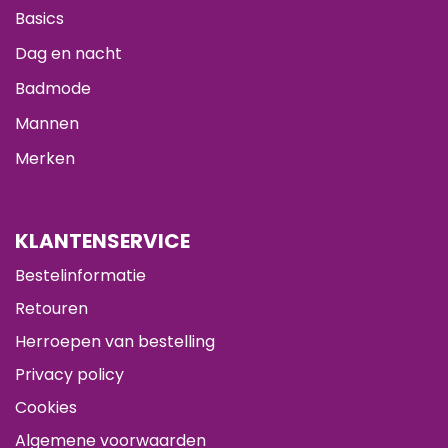
Basics
Dag en nacht
Badmode
Mannen
Merken
KLANTENSERVICE
Bestelinformatie
Retouren
Herroepen van bestelling
Privacy policy
Cookies
Algemene voorwaarden