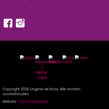
Copyright
2026 Lingerie de Rooy. Alle rechten
voorbehouden.
Website:
YZCommunicatie