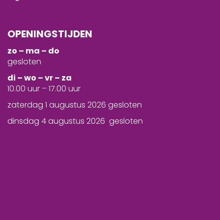
OPENINGSTIJDEN
zo – ma – do
gesloten
d
i – wo – vr – za
10.00 uur – 17.00 uur
zaterdag 1 augustus 2026 gesloten
dinsdag 4 augustus 2026 gesloten