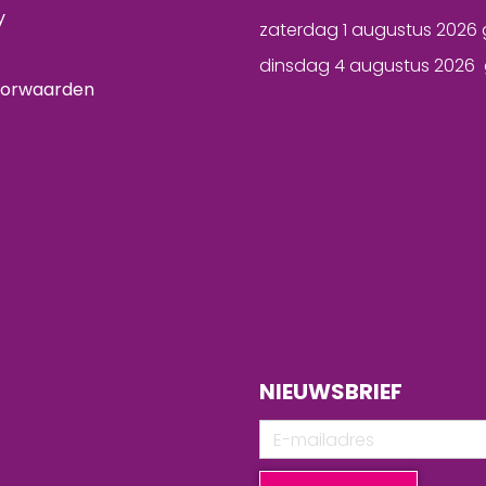
y
zaterdag 1 augustus 2026 
dinsdag 4 augustus 2026 
oorwaarden
NIEUWSBRIEF