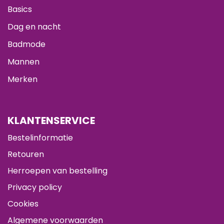
Basics
Dag en nacht
Badmode
Mannen
Merken
KLANTENSERVICE
Bestelinformatie
Retouren
Herroepen van bestelling
Privacy policy
Cookies
Algemene voorwaarden