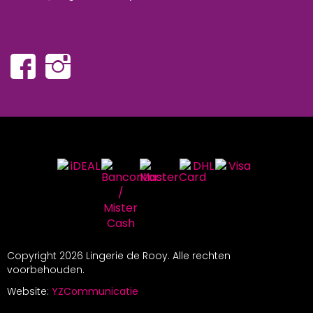
Copyright
2026 Lingerie de Rooy. Alle rechten
voorbehouden.
Website:
YZCommunicatie