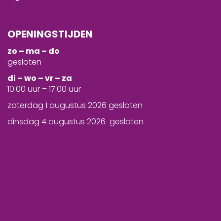
OPENINGSTIJDEN
zo – ma – do
gesloten
d
i – wo – vr – za
10.00 uur – 17.00 uur
zaterdag 1 augustus 2026 gesloten
dinsdag 4 augustus 2026 gesloten