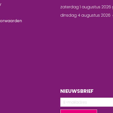
y
zaterdag 1 augustus 2026 
dinsdag 4 augustus 2026 
oorwaarden
NIEUWSBRIEF