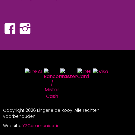
Copyright
2026 Lingerie de Rooy. Alle rechten
voorbehouden.
Website:
YZCommunicatie