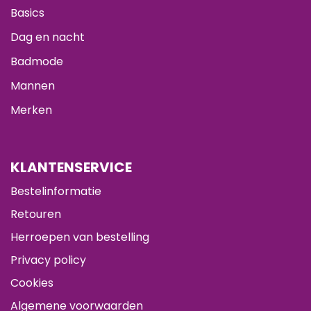
Basics
Dag en nacht
Badmode
Mannen
Merken
KLANTENSERVICE
Bestelinformatie
Retouren
Herroepen van bestelling
Privacy policy
Cookies
Algemene voorwaarden