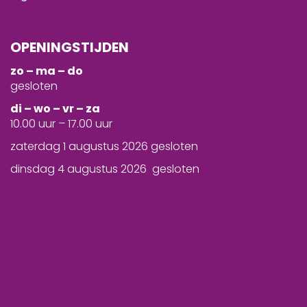
OPENINGSTIJDEN
zo – ma – do
gesloten
d
i – wo – vr – za
10.00 uur – 17.00 uur
zaterdag 1 augustus 2026 gesloten
dinsdag 4 augustus 2026 gesloten