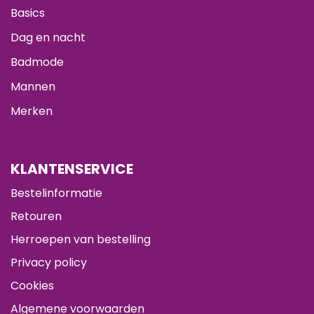
Basics
Dag en nacht
Badmode
Mannen
Merken
KLANTENSERVICE
Bestelinformatie
Retouren
Herroepen van bestelling
Privacy policy
Cookies
Algemene voorwaarden