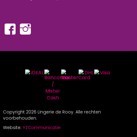
Copyright
2026 Lingerie de Rooy. Alle rechten
voorbehouden.
Website:
YZCommunicatie