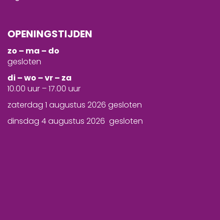
OPENINGSTIJDEN
zo – ma – do
gesloten
d
i – wo – vr – za
10.00 uur – 17.00 uur
zaterdag 1 augustus 2026 gesloten
dinsdag 4 augustus 2026 gesloten