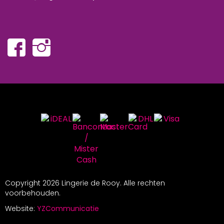
Copyright
2026 Lingerie de Rooy. Alle rechten
voorbehouden.
Website:
YZCommunicatie