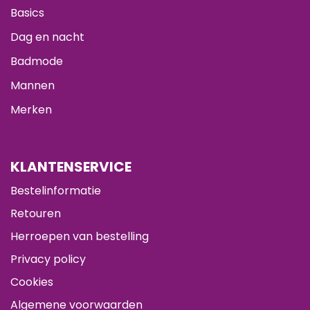
Basics
Dag en nacht
Badmode
Mannen
Merken
KLANTENSERVICE
Bestelinformatie
Retouren
Herroepen van bestelling
Privacy policy
Cookies
Algemene voorwaarden