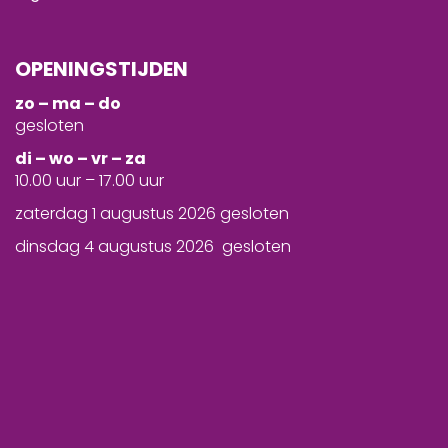
OPENINGSTIJDEN
zo – ma – do
gesloten
d
i – wo – vr – za
10.00 uur – 17.00 uur
zaterdag 1 augustus 2026 gesloten
dinsdag 4 augustus 2026 gesloten