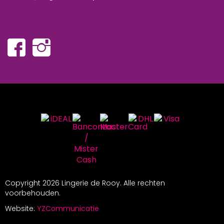
Copyright
2026 Lingerie de Rooy. Alle rechten
voorbehouden.
Website:
YZCommunicatie