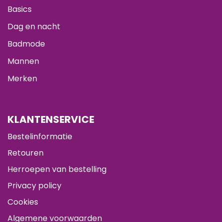
Basics
Dag en nacht
Badmode
Mannen
Merken
KLANTENSERVICE
Bestelinformatie
Retouren
Herroepen van bestelling
Privacy policy
Cookies
Algemene voorwaarden