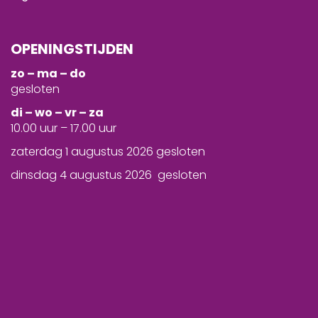
OPENINGSTIJDEN
zo – ma – do
gesloten
d
i – wo – vr – za
10.00 uur – 17.00 uur
zaterdag 1 augustus 2026 gesloten
dinsdag 4 augustus 2026 gesloten