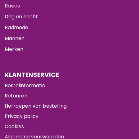
Basics
Dag en nacht
Badmode
Mannen
Merken
KLANTENSERVICE
Bestelinformatie
Retouren
Herroepen van bestelling
Privacy policy
Cookies
Algemene voorwaarden