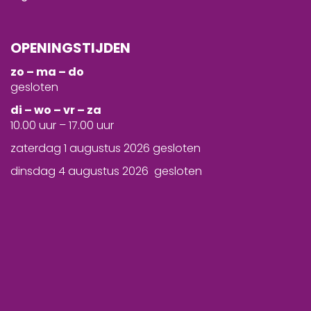
OPENINGSTIJDEN
zo – ma – do
gesloten
d
i – wo – vr – za
10.00 uur – 17.00 uur
zaterdag 1 augustus 2026 gesloten
dinsdag 4 augustus 2026 gesloten