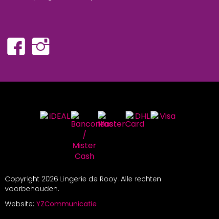
Copyright
2026 Lingerie de Rooy. Alle rechten
voorbehouden.
Website:
YZCommunicatie